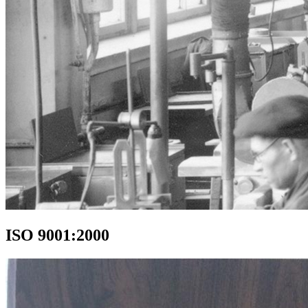
ISO 9001:2000